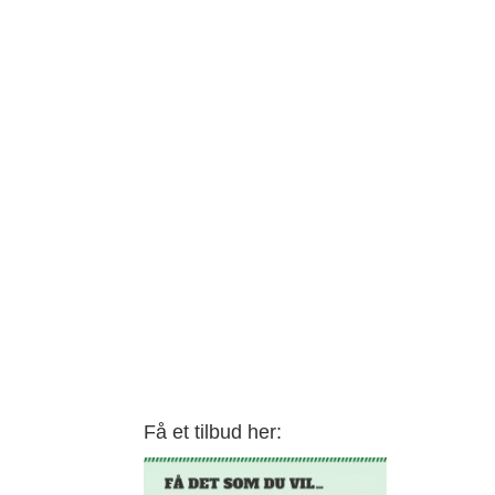
Få et tilbud her: