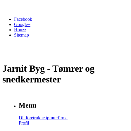
Facebook
Google+
Houzz
Sitemap
Jarnit Byg - Tømrer og
snedkermester
Menu
Dit foretrukne tømrerfirma
Profil